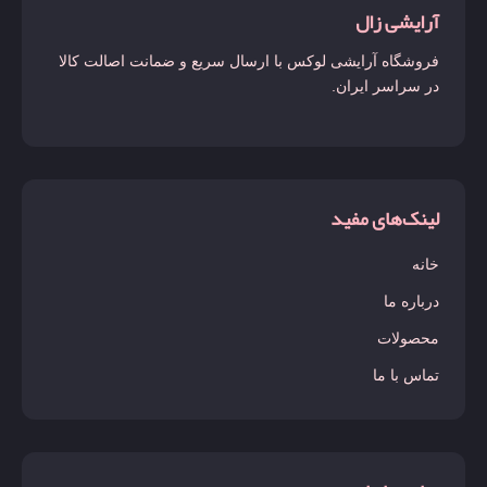
آرایشی زال
فروشگاه آرایشی لوکس با ارسال سریع و ضمانت اصالت کالا
در سراسر ایران.
لینک‌های مفید
خانه
درباره ما
محصولات
تماس با ما