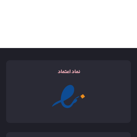
نماد اعتماد