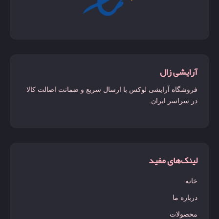
آرایشی زال
فروشگاه آرایشی لوکس با ارسال سریع و ضمانت اصالت کالا
در سراسر ایران.
لینک‌های مفید
خانه
درباره ما
محصولات