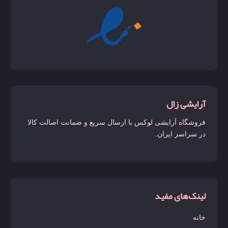
آرایشی زال
فروشگاه آرایشی لوکس با ارسال سریع و ضمانت اصالت کالا
در سراسر ایران.
لینک‌های مفید
خانه