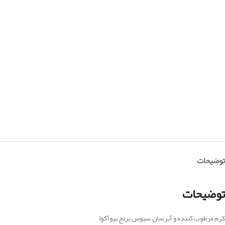
توضیحات
توضیحات
کرم مرطوب کننده و آبرسان سبوس برنج بیوآکوا