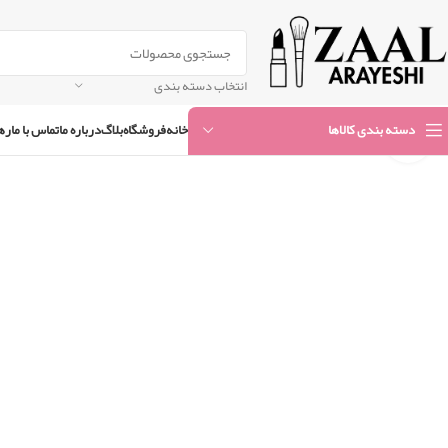
انتخاب دسته بندی
خانه
فروشگاه
بلاگ
درباره ما
تماس با ما
ره
دسته بندی کالاها
بزرگنمایی تصویر