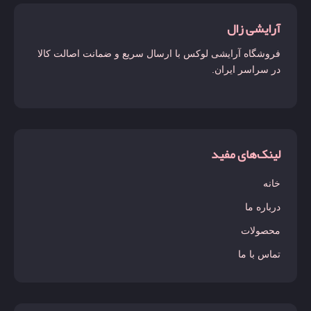
آرایشی زال
فروشگاه آرایشی لوکس با ارسال سریع و ضمانت اصالت کالا
در سراسر ایران.
لینک‌های مفید
خانه
درباره ما
محصولات
تماس با ما