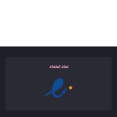
نماد اعتماد