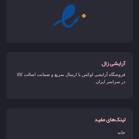
آرایشی زال
فروشگاه آرایشی لوکس با ارسال سریع و ضمانت اصالت کالا
در سراسر ایران.
لینک‌های مفید
خانه