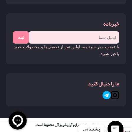
خبرنامه
ثبت
با عضویت در خبرنامه، اولین نفر از تخفیف‌ها و محصولات جدید
باخبر شوید.
ما را دنبال کنید
تمام حقوق برای آرایشی زآل محفوظ است
پشتیبانی
0