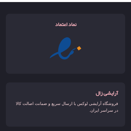
نماد اعتماد
آرایشی زال
فروشگاه آرایشی لوکس با ارسال سریع و ضمانت اصالت کالا
در سراسر ایران.