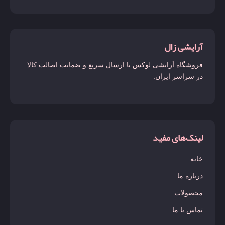
آرایشی زال
فروشگاه آرایشی لوکس با ارسال سریع و ضمانت اصالت کالا
در سراسر ایران.
لینک‌های مفید
خانه
درباره ما
محصولات
تماس با ما