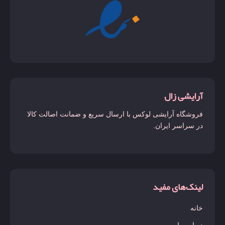
آرایشی زال
فروشگاه آرایشی لوکس با ارسال سریع و ضمانت اصالت کالا
در سراسر ایران.
لینک‌های مفید
خانه
درباره ما