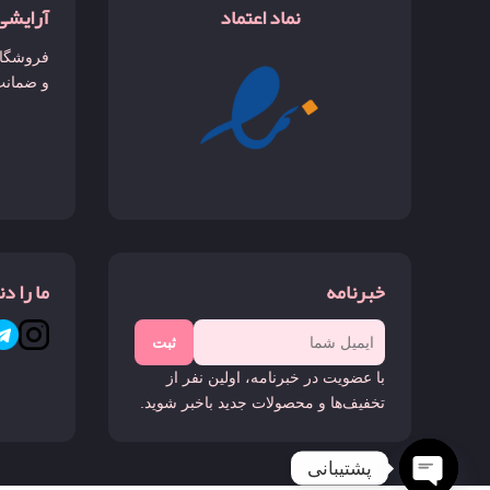
نماد اعتماد
آرایشی
فروشگاه
و ضمانت
خبرنامه
ما را د
ثبت
با عضویت در خبرنامه، اولین نفر از
تخفیف‌ها و محصولات جدید باخبر شوید.
پشتیبانی