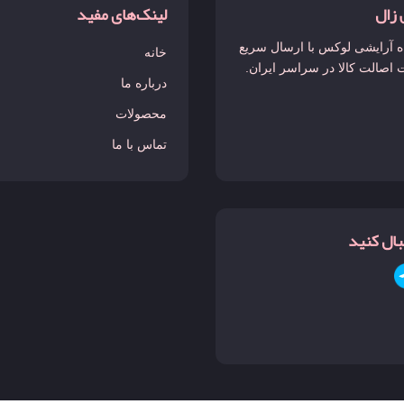
 زال
لینک‌های مفید
 آرایشی لوکس با ارسال سریع
خانه
 اصالت کالا در سراسر ایران.
درباره ما
محصولات
تماس با ما
نبال کنید