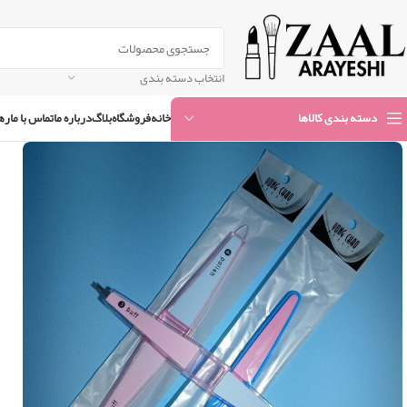
انتخاب دسته بندی
خانه
فروشگاه
بلاگ
درباره ما
تماس با ما
ره
دسته بندی کالاها