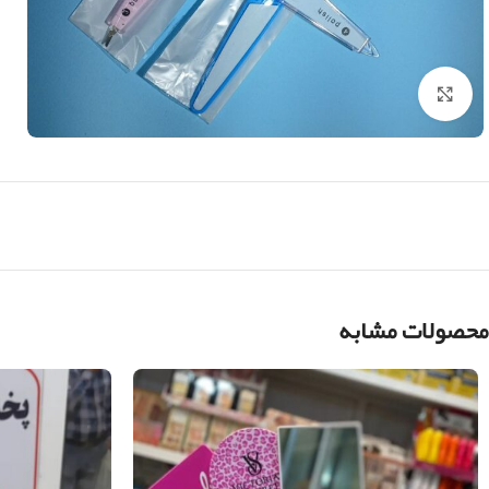
بزرگنمایی تصویر
محصولات مشابه