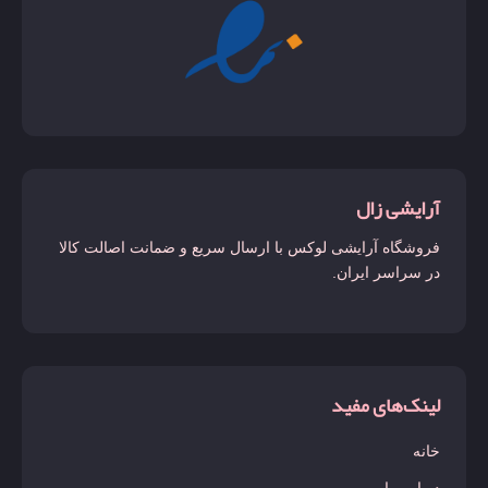
آرایشی زال
فروشگاه آرایشی لوکس با ارسال سریع و ضمانت اصالت کالا
در سراسر ایران.
لینک‌های مفید
خانه
درباره ما