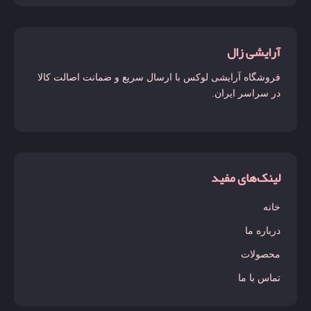
آرایشی زال
فروشگاه آرایشی لوکس با ارسال سریع و ضمانت اصالت کالا
در سراسر ایران.
لینک‌های مفید
خانه
درباره ما
محصولات
تماس با ما