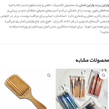
وازلین برند وازلین اصلی
یک محصول کلاسیک، خالص و چندمنظوره است که با لایه
محافظتی قوی، پوست را از خشکی، ترک و آسیب‌های محیطی حفظ کرده و در زیبایی و
درمان کاربردهای بی‌شماری دارد – استاندارد جهانی برای مراقبت پوست. برتر در خلوص
و ایمنی، گزینه‌ای ضروری در هر خانه. کاربران: “هیچ چیز جای وازلین اصل رو نمی‌گیره،
برای همه چیز خوبه”. برای نتیجه حداکثری، مدل اصل تهیه کنید و روزانه استفاده
نمایید!
محصولات مشابه