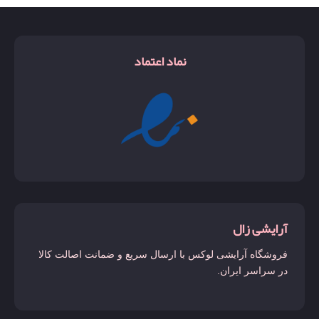
نماد اعتماد
آرایشی زال
فروشگاه آرایشی لوکس با ارسال سریع و ضمانت اصالت کالا
در سراسر ایران.