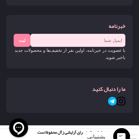
خبرنامه
ثبت
با عضویت در خبرنامه، اولین نفر از تخفیف‌ها و محصولات جدید
باخبر شوید.
ما را دنبال کنید
تمام حقوق برای آرایشی زآل محفوظ است
پشتیبانی