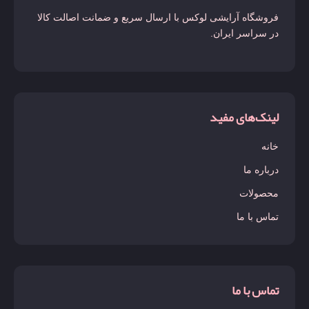
فروشگاه آرایشی لوکس با ارسال سریع و ضمانت اصالت کالا
در سراسر ایران.
لینک‌های مفید
خانه
درباره ما
محصولات
تماس با ما
تماس با ما