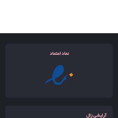
نماد اعتماد
آرایشی زال