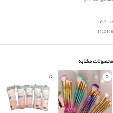
چهار شماره
8 10 12 14
محصولات مشابه