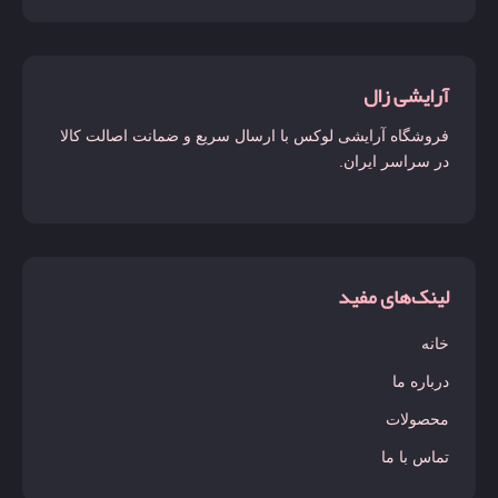
آرایشی زال
فروشگاه آرایشی لوکس با ارسال سریع و ضمانت اصالت کالا
در سراسر ایران.
لینک‌های مفید
خانه
درباره ما
محصولات
تماس با ما