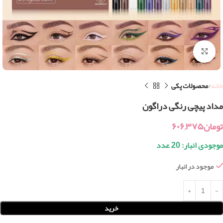
بزرگنمایی تصویر
خانه
محصولات پکی
مداد پیچی رنگی دراگون
تومان
۶۰۶,۳۷۵
موجودی انبار: 20 عدد
موجود در انبار
خرید