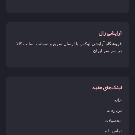
آرایشی زال
فروشگاه آرایشی لوکس با ارسال سریع و ضمانت اصالت کالا
در سراسر ایران.
لینک‌های مفید
خانه
درباره ما
محصولات
تماس با ما