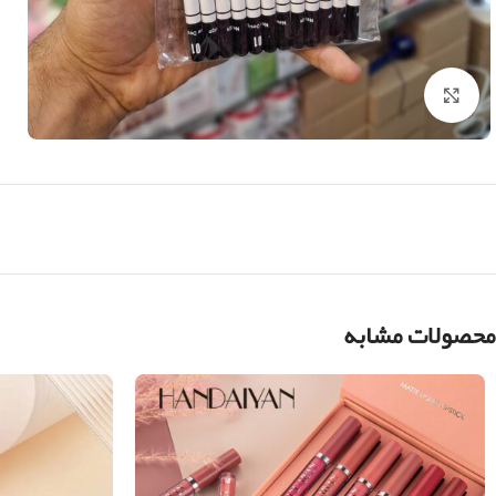
بزرگنمایی تصویر
محصولات مشابه