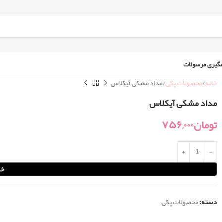
گیری مرسولات
خانه
محصولات پکی
مداد مشکی آیکلاس
مداد مشکی آیکلاس
تومان
۷۵۶,۰۰۰
خر
دسته:
محصولات پکی