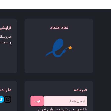
نماد اعتماد
آرایشی
فروشگاه
و ضمانت
خبرنامه
ما را د
ثبت
با عضویت در خبرنامه، اولین نفر از