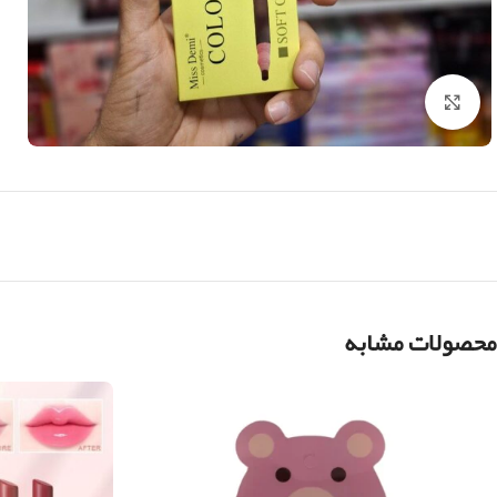
بزرگنمایی تصویر
محصولات مشابه