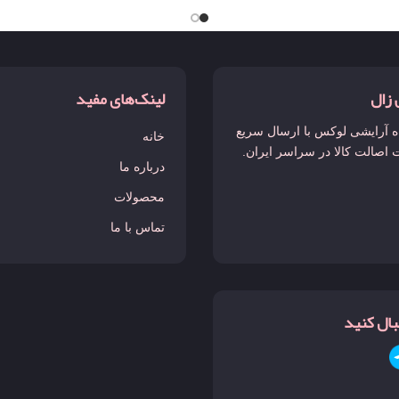
 زال
لینک‌های مفید
 آرایشی لوکس با ارسال سریع
خانه
 اصالت کالا در سراسر ایران.
درباره ما
محصولات
تماس با ما
نبال کنید