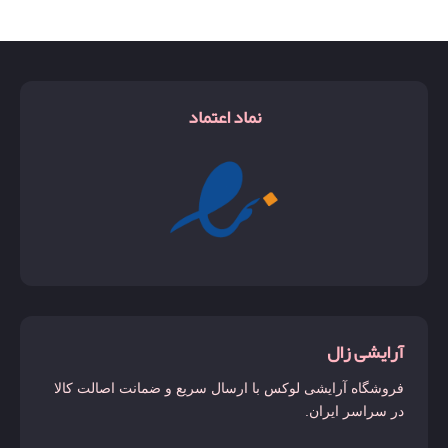
نماد اعتماد
آرایشی زال
فروشگاه آرایشی لوکس با ارسال سریع و ضمانت اصالت کالا
در سراسر ایران.