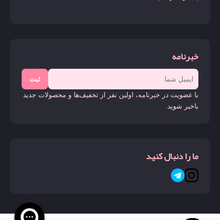
خبرنامه
ثبت
با عضویت در خبرنامه، اولین نفر از تخفیف‌ها و محصولات جدید
باخبر شوید.
ما را دنبال کنید