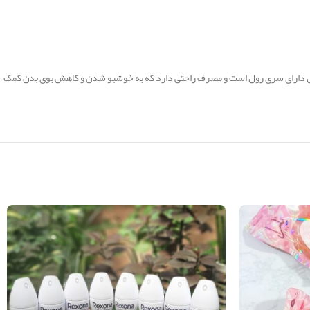
 طراحی شده و با حجم 50 میلی لیتر برای مصرف روزانه مناسب است. این محصول دارای سری رول است و مصرف راحتی دارد که به خوشبو شدن و کاهش بوی بدن کمک