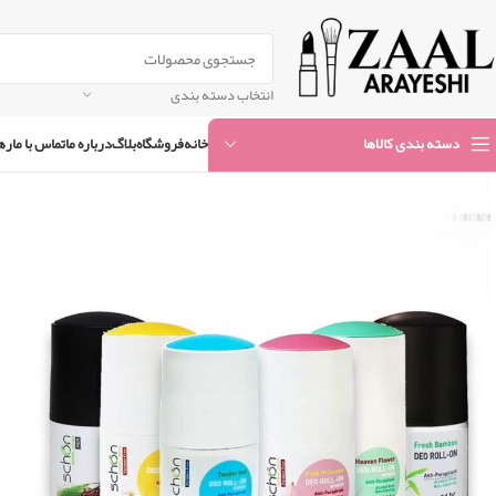
انتخاب دسته بندی
خانه
فروشگاه
بلاگ
درباره ما
تماس با ما
ره
دسته بندی کالاها