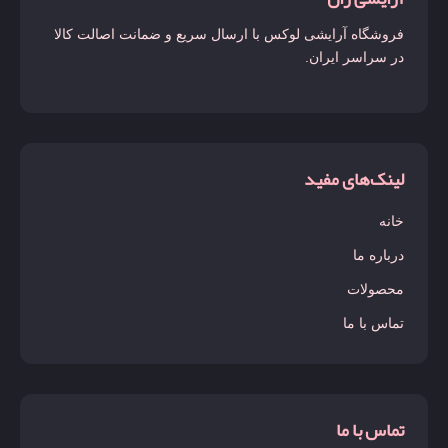
فروشگاه آرایشی لوکس با ارسال سریع و ضمانت اصالت کالا
در سراسر ایران.
لینک‌های مفید
خانه
درباره ما
محصولات
تماس با ما
تماس با ما