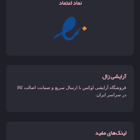
نماد اعتماد
آرایشی زال
فروشگاه آرایشی لوکس با ارسال سریع و ضمانت اصالت کالا
در سراسر ایران.
لینک‌های مفید