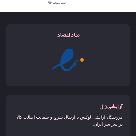
حساسیت 🔵
نماد اعتماد
آرایشی زال
فروشگاه آرایشی لوکس با ارسال سریع و ضمانت اصالت کالا
در سراسر ایران.