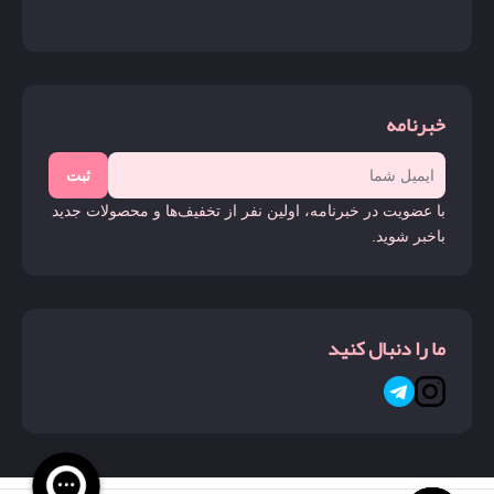
خبرنامه
ثبت
با عضویت در خبرنامه، اولین نفر از تخفیف‌ها و محصولات جدید
باخبر شوید.
ما را دنبال کنید