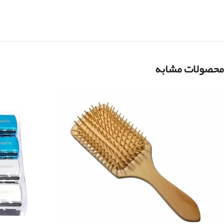
محصولات مشابه