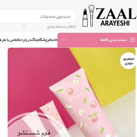
انتخاب دسته بندی
خانه
فروشگاه
بلاگ
درباره ما
تماس با ما
ره
دسته بندی کالاها
اتمام مو
جودی