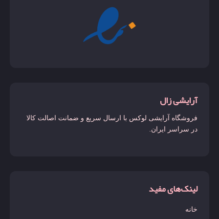
آرایشی زال
فروشگاه آرایشی لوکس با ارسال سریع و ضمانت اصالت کالا
در سراسر ایران.
لینک‌های مفید
خانه