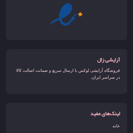
آرایشی زال
فروشگاه آرایشی لوکس با ارسال سریع و ضمانت اصالت کالا
در سراسر ایران.
لینک‌های مفید
خانه