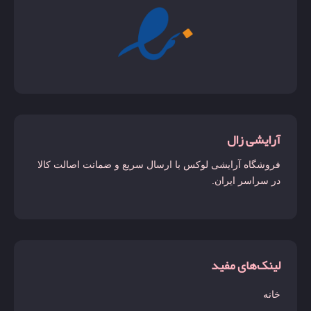
آرایشی زال
فروشگاه آرایشی لوکس با ارسال سریع و ضمانت اصالت کالا
در سراسر ایران.
لینک‌های مفید
خانه