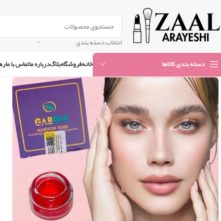
انتخاب دسته بندی
خانه
فروشگاه
بلاگ
درباره ما
تماس با ما
ره
دسته بندی کالاها