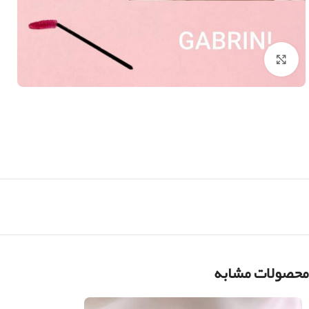
بزرگنمایی تصویر
محصولات مشابه