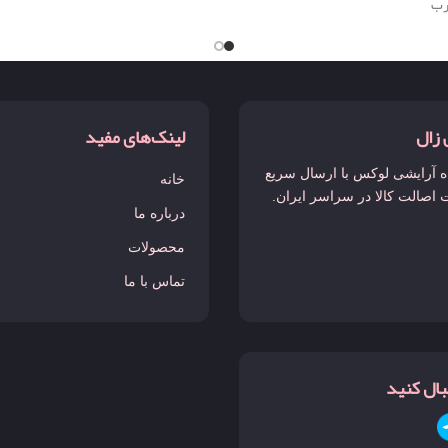
رب
 زال
لینک‌های مفید
 آرایشی لوکس با ارسال سریع
خانه
 اصالت کالا در سراسر ایران.
درباره ما
محصولات
تماس با ما
نبال کنید