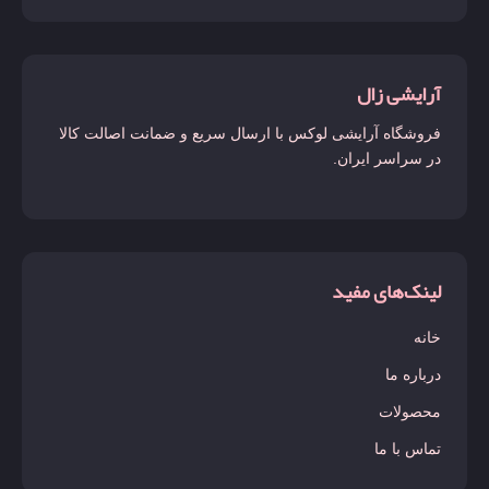
آرایشی زال
فروشگاه آرایشی لوکس با ارسال سریع و ضمانت اصالت کالا
در سراسر ایران.
لینک‌های مفید
خانه
درباره ما
محصولات
تماس با ما