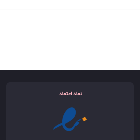
نماد اعتماد