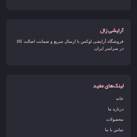
آرایشی زال
فروشگاه آرایشی لوکس با ارسال سریع و ضمانت اصالت کالا
در سراسر ایران.
لینک‌های مفید
خانه
درباره ما
محصولات
تماس با ما