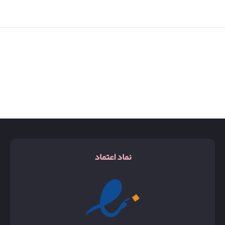
نماد اعتماد