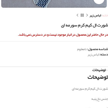
خانه
لباس زیر
شورت ال کیم کرم سورمه ای
در حال حاضر این محصول در انبار موجود نیست و در دسترس نمی باشد.
شناسه محصول:
نامعلوم
دسته:
لباس زیر
توضیحات
توضیحات
شورت ال کیم کرم سورمه ای
جنس نخ پنبه