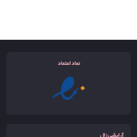
نماد اعتماد
آرایشی زال