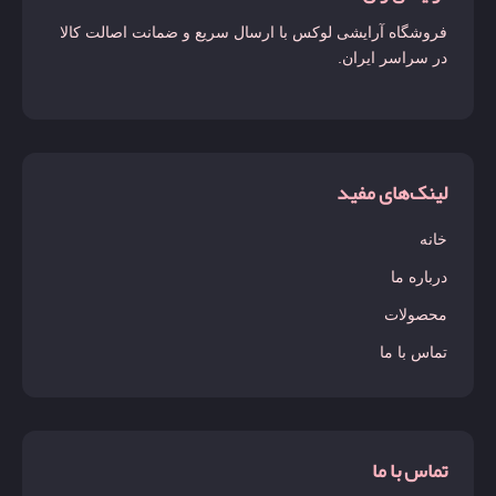
فروشگاه آرایشی لوکس با ارسال سریع و ضمانت اصالت کالا
در سراسر ایران.
لینک‌های مفید
خانه
درباره ما
محصولات
تماس با ما
تماس با ما