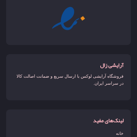
آرایشی زال
فروشگاه آرایشی لوکس با ارسال سریع و ضمانت اصالت کالا
در سراسر ایران.
لینک‌های مفید
خانه