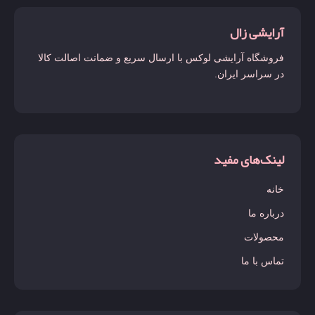
آرایشی زال
فروشگاه آرایشی لوکس با ارسال سریع و ضمانت اصالت کالا
در سراسر ایران.
لینک‌های مفید
خانه
درباره ما
محصولات
تماس با ما