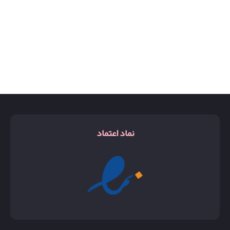
نماد اعتماد