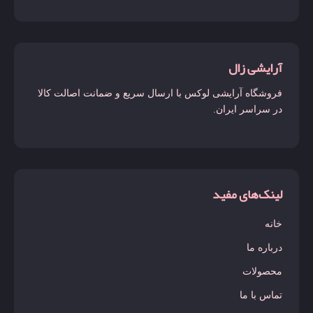
آرایشی زال
فروشگاه آرایشی لوکس با ارسال سریع و ضمانت اصالت کالا
در سراسر ایران.
لینک‌های مفید
خانه
درباره ما
محصولات
تماس با ما