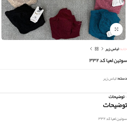
بزرگنمایی تصویر
خانه
لباس زیر
سوتین لعیا کد ۳۳۲
دسته:
لباس زیر
توضیحات
توضیحات
سوتین لعیا کد ۳۳۲