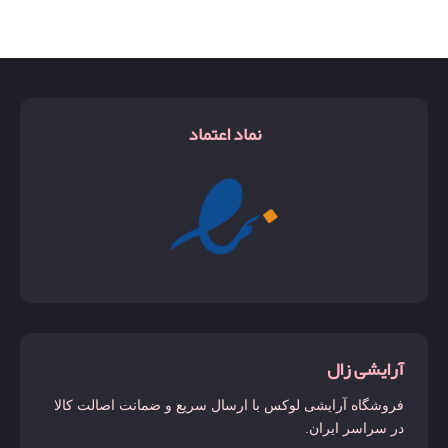
نماد اعتماد
آرایشی زال
فروشگاه آرایشی لوکس با ارسال سریع و ضمانت اصالت کالا
در سراسر ایران.