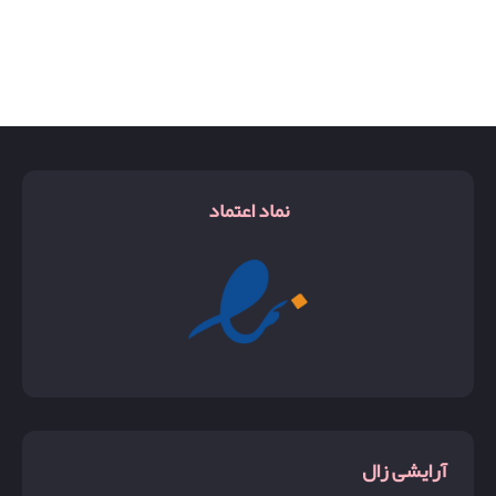
نماد اعتماد
آرایشی زال