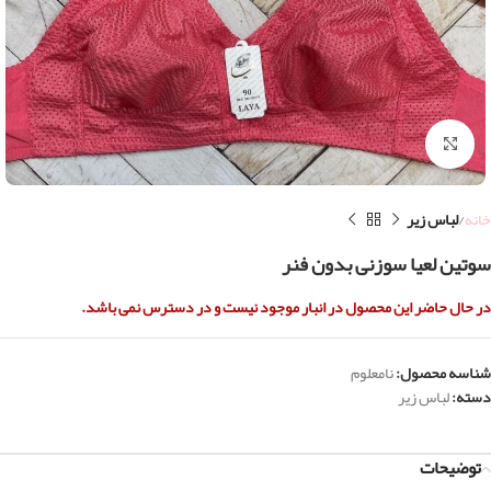
بزرگنمایی تصویر
خانه
لباس زیر
سوتین لعیا سوزنی بدون فنر
در حال حاضر این محصول در انبار موجود نیست و در دسترس نمی باشد.
شناسه محصول:
نامعلوم
دسته:
لباس زیر
توضیحات