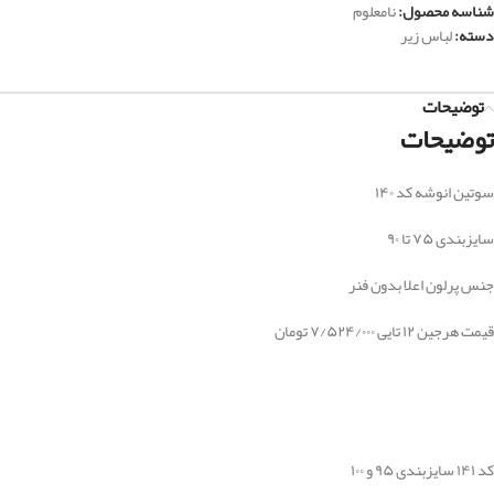
شناسه محصول:
نامعلوم
دسته:
لباس زیر
توضیحات
توضیحات
سوتین انوشه کد ۱۴۰
سایزبندی ۷۵ تا ۹۰
جنس پرلون اعلا بدون فنر
قیمت هرجین ۱۲ تایی ۷/۵۲۴/۰۰۰ تومان
کد ۱۴۱ سایزبندی ۹۵ و ۱۰۰