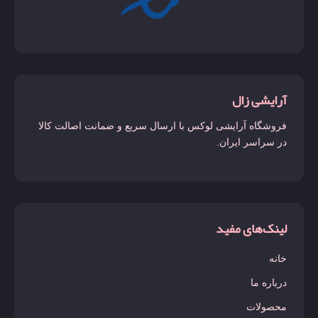
آرایشی زال
فروشگاه آرایشی لوکس با ارسال سریع و ضمانت اصالت کالا
در سراسر ایران.
لینک‌های مفید
خانه
درباره ما
محصولات