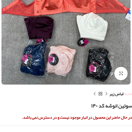
بزرگنمایی تصویر
خانه
لباس زیر
سوتین انوشه کد ۱۴۰
در حال حاضر این محصول در انبار موجود نیست و در دسترس نمی باشد.