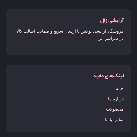
آرایشی زال
فروشگاه آرایشی لوکس با ارسال سریع و ضمانت اصالت کالا
در سراسر ایران.
لینک‌های مفید
خانه
درباره ما
محصولات
تماس با ما