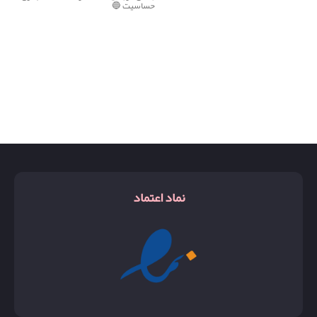
حساسیت 🔵
نماد اعتماد