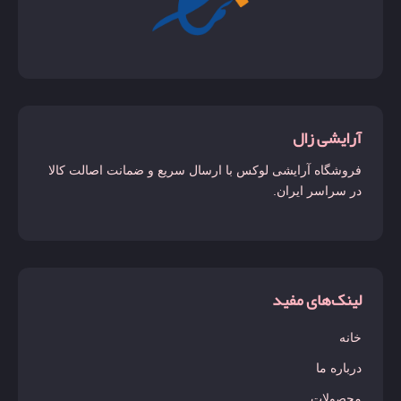
آرایشی زال
فروشگاه آرایشی لوکس با ارسال سریع و ضمانت اصالت کالا
در سراسر ایران.
لینک‌های مفید
خانه
درباره ما
محصولات