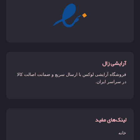
آرایشی زال
فروشگاه آرایشی لوکس با ارسال سریع و ضمانت اصالت کالا
در سراسر ایران.
لینک‌های مفید
خانه