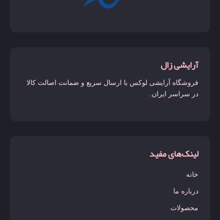
آرایشی زال
فروشگاه آرایشی لوکس با ارسال سریع و ضمانت اصالت کالا
در سراسر ایران.
لینک‌های مفید
خانه
درباره ما
محصولات