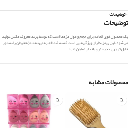
توضیحات
توضیحات
یک محصول فوق العاده برای حجم و طول مژه‌ها است که توسط برند معروف مکس تولید
می‌شود. این ریمل دارای ویژگی‌هایی است که به شما اجازه می‌دهد مژه‌هایتان را به طور
قابل توجهی حجیم تر و بلندتر نمایان کنید.
محصولات مشابه