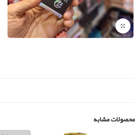
بزرگنمایی تصویر
محصولات مشابه