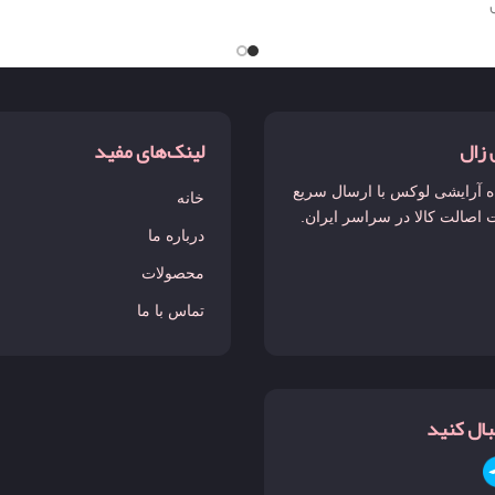
 زال
لینک‌های مفید
 آرایشی لوکس با ارسال سریع
خانه
 اصالت کالا در سراسر ایران.
درباره ما
محصولات
تماس با ما
نبال کنید