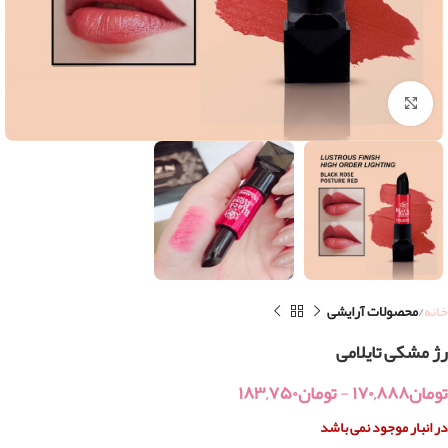
بزرگنمایی تصویر
خانه
محصولات آرایشی
رژ مشکی تایلامی
تومان
۱۷۰,۸۸۸
-
تومان
۱۸۳,۷۵۰
در انبار موجود نمی باشد