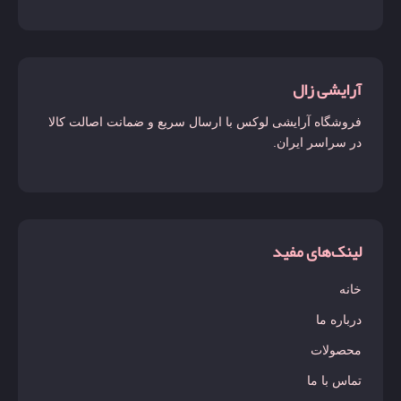
آرایشی زال
فروشگاه آرایشی لوکس با ارسال سریع و ضمانت اصالت کالا
در سراسر ایران.
لینک‌های مفید
خانه
درباره ما
محصولات
تماس با ما