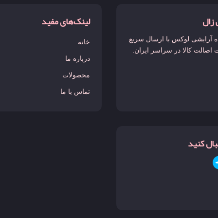
 زال
لینک‌های مفید
 آرایشی لوکس با ارسال سریع
خانه
 اصالت کالا در سراسر ایران.
درباره ما
محصولات
تماس با ما
نبال کنید