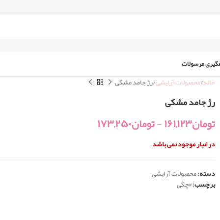
گیری مرسولات
خانه
محصولات آرایشی
رژ جامد مشکی
رژ جامد مشکی
تومان
۱۶۱,۱۲۳
-
تومان
۱۷۳,۲۵۰
در انبار موجود نمی باشد
دسته:
محصولات آرایشی
برچسب:
#چکی