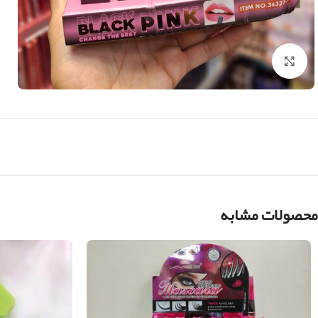
بزرگنمایی تصویر
محصولات مشابه