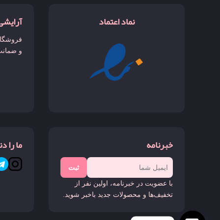
نماد اعتماد
آرایشی
فروشگاه
و ضمانت
خبرنامه
ما را د
ثبت
با عضویت در خبرنامه، اولین نفر از
تخفیف‌ها و محصولات جدید باخبر شوید.