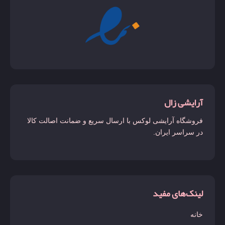
آرایشی زال
فروشگاه آرایشی لوکس با ارسال سریع و ضمانت اصالت کالا
در سراسر ایران.
لینک‌های مفید
خانه