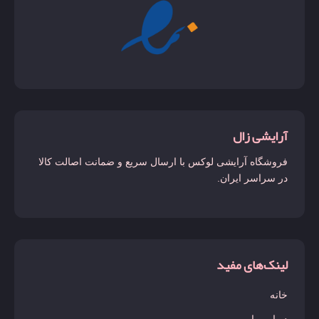
آرایشی زال
فروشگاه آرایشی لوکس با ارسال سریع و ضمانت اصالت کالا
در سراسر ایران.
لینک‌های مفید
خانه
درباره ما