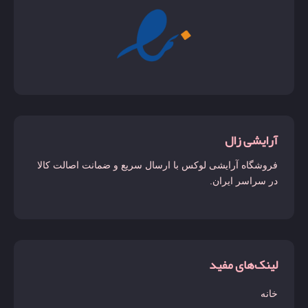
آرایشی زال
فروشگاه آرایشی لوکس با ارسال سریع و ضمانت اصالت کالا
در سراسر ایران.
لینک‌های مفید
خانه