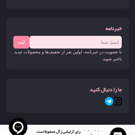
خبرنامه
ثبت
با عضویت در خبرنامه، اولین نفر از تخفیف‌ها و محصولات جدید
باخبر شوید.
ما را دنبال کنید
تمام حقوق برای آرایشی زآل محفوظ است