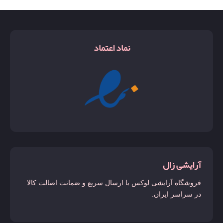
نماد اعتماد
آرایشی زال
فروشگاه آرایشی لوکس با ارسال سریع و ضمانت اصالت کالا
در سراسر ایران.