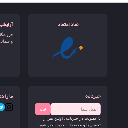
نماد اعتماد
آرایشی
فروشگاه
و ضمانت
خبرنامه
ما را د
ثبت
با عضویت در خبرنامه، اولین نفر از
تخفیف‌ها و محصولات جدید باخبر شوید.