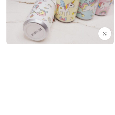
بزرگنمایی تصویر