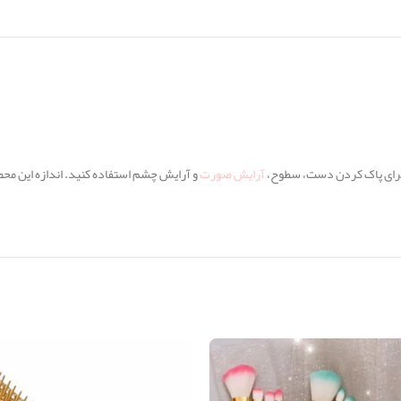
 برای پاک کردن دست، سطوح،
آرایش صورت
و آرایش چشم استفاده کنید. اندازه این مح