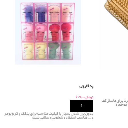
پد قارچی
تومان
۶۰۹,۰۰۰
وبی سرگرد برای ماساژ کف
موخوره
خرید
بدون پرز شدن بسیار با کیفیت مناسب برای پنکک و کرم پودر
و … مناسب استفاده شخصی و سالنی بسیار