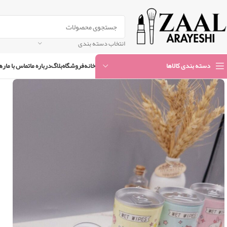
انتخاب دسته بندی
خانه
فروشگاه
بلاگ
درباره ما
تماس با ما
ره
دسته بندی کالاها