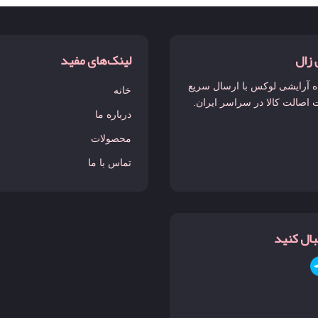
 زال
لینک‌های مفید
 آرایشی لوکس با ارسال سریع
خانه
 اصالت کالا در سراسر ایران.
درباره ما
محصولات
تماس با ما
نبال کنید