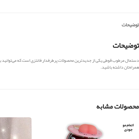
توضیحات
توضیحات
دستمال مرطوب قوطی یکی از جدیدترین محصولات پرطرفدار فانتزی است که می‌توانید
همراه‌تان داشته باشید.
محصولات مشابه
اتمام مو
جودی