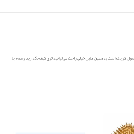
صول کوچک است به همین دلیل خیلی راحت می‌توانید توی کیف بگذارید و همه جا