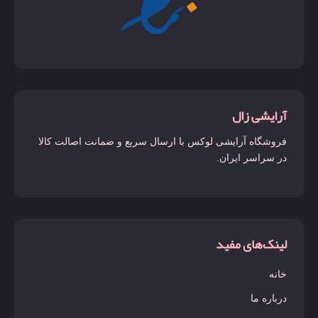
آرایشی زال
فروشگاه آرایشی لوکس با ارسال سریع و ضمانت اصالت کالا
در سراسر ایران.
لینک‌های مفید
خانه
درباره ما